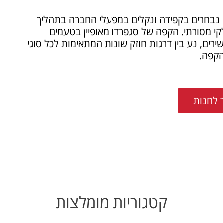
נבחרים בקפידה ונקלים במפעלי החברה בתהליך
קי מסורתי. הקפה של סגפרדו מאופיין בטעמים
ירים, נע בין דרגות חוזק שונות המתאימות לכל סוגי
קפה.
 לחנות
קטגוריות מומלצות