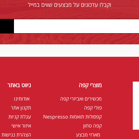
וקבלו עדכונים על מבצעים שווים במייל
מוצרי קפה
ניווט באתר
מכשירים ואביזרי קפה
אודותינו
פולי קפה
תקנון אתר
קפסולות תואמות Nespresso
עגלת קניות
קפה טחון
איזור אישי
מארזי מבצע
הצהרת נגישות