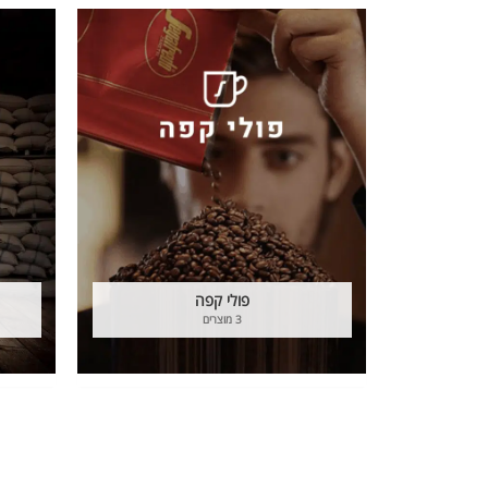
פולי קפה
3 מוצרים