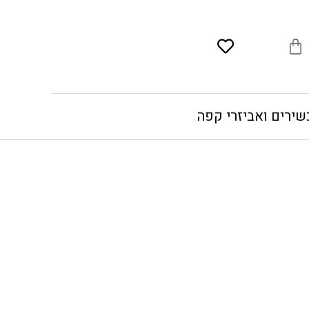
עגלת
קניות
שירים ואביזרי קפה