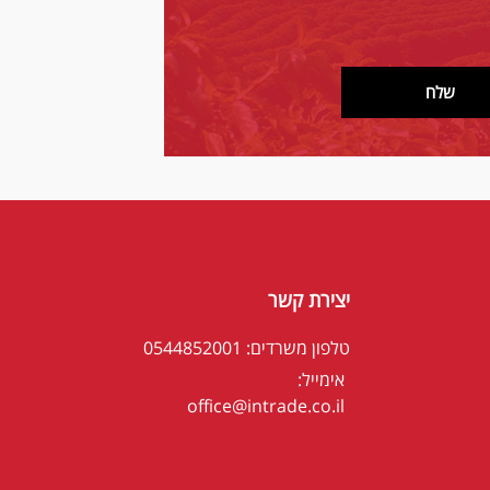
שלח
יצירת קשר
טלפון משרדים: 0544852001
אימייל:
office@intrade.co.il