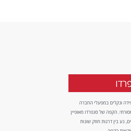
רדו
ידה ונקלים במפעלי החברה
סורתי. הקפה של סגפרדו מאופיין
, נע בין דרגות חוזק שונות
שקאות הקפה.