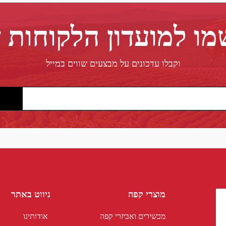
ו למועדון הלקוחות 
וקבלו עדכונים על מבצעים שווים במייל
מוצרי קפה
ניווט באתר
מכשירים ואביזרי קפה
אודותינו