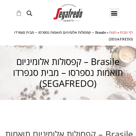
ילוג
תפריט
תוכן
עגלת
קניות
דף הבית
»
חנות
»
Brasile – קפסולות אלומיניום תואמות נספרסו – מבית סגפרדו
(SEGAFREDO)
Brasile – קפסולות אלומיניום
תואמות נספרסו – מבית סגפרדו
(SEGAFREDO)
Brasile – קפסולות אלומיניום תואמות